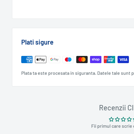
Plati sigure
Plata ta este procesata in siguranta. Datele tale sunt 
Recenzii Cl
Fii primul care scrie