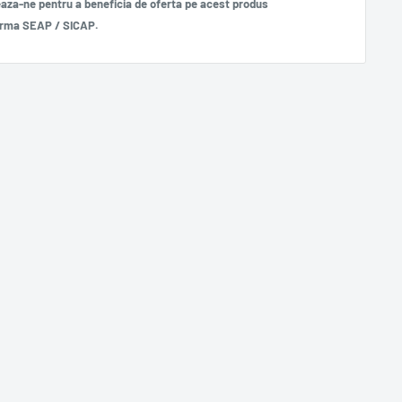
aza-ne pentru a beneficia de oferta pe acest produs
frma SEAP / SICAP.