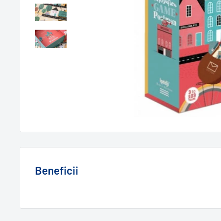
Beneficii